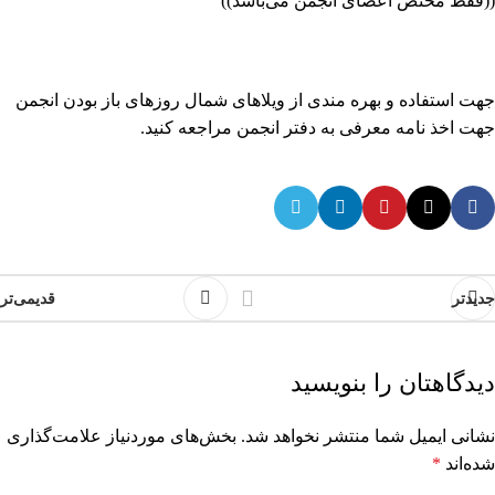
((فقط مختص اعضای انجمن می‌باشد))
جهت استفاده و بهره مندی از ویلاهای شمال روزهای باز بودن انجمن
جهت اخذ نامه معرفی به دفتر انجمن مراجعه کنید.
جدیدتر
قدیمی‌تر
دیدگاهتان را بنویسید
نشانی ایمیل شما منتشر نخواهد شد.
بخش‌های موردنیاز علامت‌گذاری
شده‌اند
*