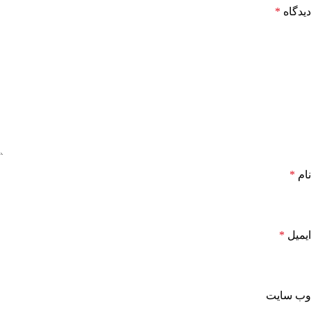
دیدگاه
*
نام
*
ایمیل
*
وب‌ سایت