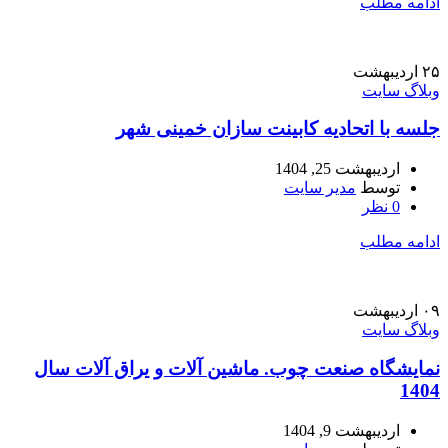
ادامه مطلب
۲۵
اردیبهشت
وبلاگ سایت
جلسه با اتحادیه کابینت سازان خمینی شهر
اردیبهشت 25, 1404
توسط
مدیر سایت
0
نظر
ادامه مطلب
۰۹
اردیبهشت
وبلاگ سایت
نمایشگاه صنعت چوب. ماشین آلات و یراق آلات سال
1404
اردیبهشت 9, 1404