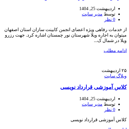
اردیبهشت 25, 1404
توسط
مدیر سایت
0
نظر
از خدمات رفاهی ویژه اعضای انجمن کابینت سازان استان اصفهان
میتوان به اجاره ویلا شهرستان نور چمستان اشاره کرد. جهت رزرو
ویلا در شمال ک...
ادامه مطلب
۲۵
اردیبهشت
وبلاگ سایت
کلاس آموزشی قرارداد نویسی
اردیبهشت 25, 1404
توسط
مدیر سایت
0
نظر
کلاس آموزشی قرارداد نویسی