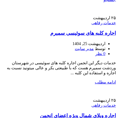
۲۵
اردیبهشت
خدمات رفاهی
اجاره کلبه های سوئیسی سمیرم
اردیبهشت 25, 1404
توسط
مدیر سایت
0
نظر
خدمات دیگر این انجمن اجاره کلبه های سوئیسی در شهرستان
وردشت سمیرم هست که با طبیعتی بکر و عالی میتونید نسبت به
اجاره و استفاده این کلبه ...
ادامه مطلب
۲۵
اردیبهشت
خدمات رفاهی
اجاره ویلای شمال ویژه اعضای انجمن