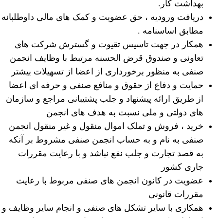
بهداشت کار.
دریافت ورودیه ، حق عضویت و کمک های مالی داوطلبانه
مطابق اساسنامه .
همکار در جهت تاسیس تقیوت و گسترش شرکت های
تعاونی و صندوق قرض الحسنه مرتبط با وظایف انجمن
صنفی به منظور برخورداری از اعضا از تسهیلات بیشتر
حمایت و دفاع از حقوق و منافع صنفی و حرفه ای اعضا
از طریق ارائه پیشنهاد و جلب پشتیبانی مراجع و سازمان
های دولتی و ملی نسبت به هدف های انجمن
خرید ، فروش و تملک اموال منقول و غیر منقول انجمن
صنفی به نام و به حساب انجمن صنفی مشروط بر آنکه
به قصد تجارت و جلب نفع نباشد و با رعایت مقررات
جاری کشور
عضویت در کانون انجمن های صنفی مربوط با رعایت
مقررات قانونی
همکاری با سایر تشکل های صنفی و انجام سایر وظایف و