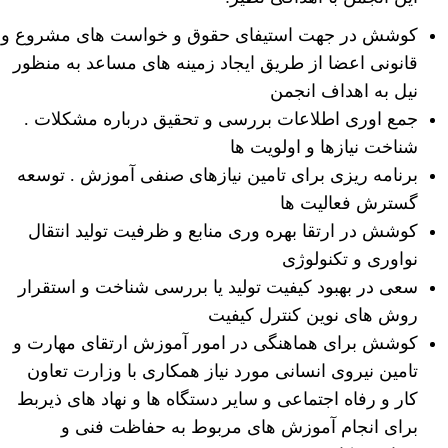
کوشش در جهت استیفای حقوق و خواست های مشروع و
قانونی اعضا از طریق ایجاد زمینه های مساعد به منظور
نیل به اهداف انجمن
جمع اوری اطلاعات بررسی و تحقیق درباره مشکلات .
شناخت نیازها و اولویت ها
برنامه ریزی برای تامین نیازهای صنفی آموزش . توسعه
گسترش فعالیت ها
کوشش در ارتقا بهره وری منابع و ظرفیت تولید انتقال
نواوری و تکنولوژی
سعی در بهبود کیفیت تولید یا بررسی شناخت و استقرار
روش های نوین کنترل کیفیت
کوشش برای هماهنگی در امور آموزش ارتقای مهارت و
تامین نیروی انسانی مورد نیاز همکاری با وزارت تعاون
کار و رفاه اجتماعی و سایر دستگاه ها و نهاد های ذیربط
برای انجام آموزش های مربوط به حفاظت فنی و