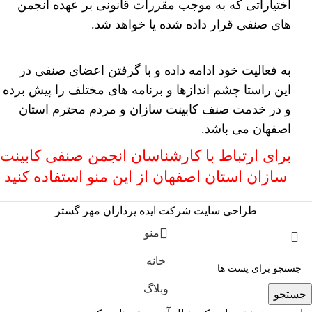
اختیاراتی که به موجب مقررات قانونی بر عهده انجمن
های صنفی قرار داده شده یا خواهد شد.
به فعالیت خود ادامه داده و با گرفتن اعضای صنفی در
این راستا چشم اندازها و برنامه های مختلف را پیش برده
و در خدمت صنف کابینت سازان و مردم محترم استان
اصفهان می باشد.
برای ارتباط با کارشناسان انجمن صنفی کابینت
سازان استان اصفهان از این منو استفاده کنید
طراحی سایت شرکت ایده پردازان مهر گستر
منو
خانه
وبلاگ
جستجو